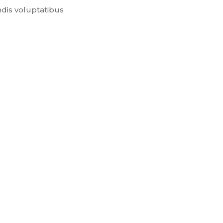
ndis voluptatibus